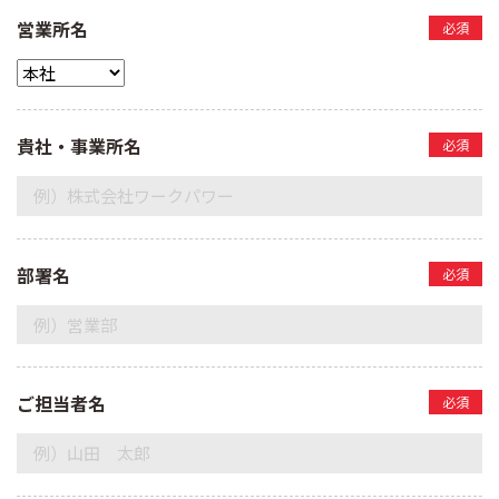
営業所名
必須
貴社・事業所名
必須
部署名
必須
ご担当者名
必須