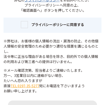
プライバシーポリシーへ同意の上、
「確認画面へ」ボタンを押してください。
プライバシーポリシーに同意する
※弊社は、お客様の個人情報の流出・漏洩の防止、その他個
人情報の安全管理のため必要かつ適切な措置を講じるものと
し、
法令等に正当な理由がある場合を除き、目的外での個人情報
の利用および第三者への提供は行いません。
※メール確認次第、担当者よりご連絡いたします。
万一、3営業日以内に連絡がない場合、
たいへん恐れ入りますが
直接
TEL 0197-35-5277
宛にお電話を下さいますよう
お願い申し上げます。