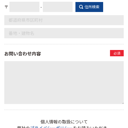
〒
-
住所検索
お問い合わせ内容
必須
個人情報の取扱について
弊社の
プライバシーポリシー
をお読みいただき、