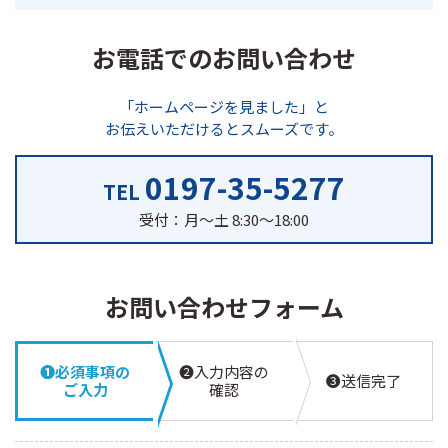
お電話でのお問い合わせ
「ホームページを見ました」と
お伝えいただけるとスムーズです。
0197-35-5277
TEL
受付：月～土 8:30～18:00
お問い合わせフォーム
❶必須事項の
❷入力内容の
❸送信完了
ご入力
確認