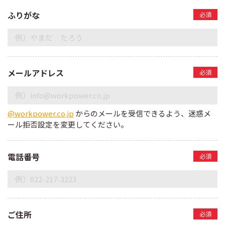
ふりがな
必須
メールアドレス
必須
@workpower.co.jp
からのメールを受信できるよう、迷惑メ
ール拒否設定を変更してください。
電話番号
必須
ご住所
必須