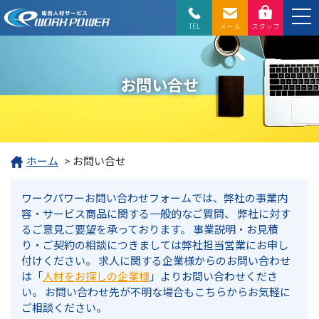
TEL
メール
スタッフ
お問い合せ
ホーム
>
お問い合せ
ワークパワーお問い合わせフォームでは、弊社の事業内
容・サービス商品に関する一般的なご質問、
弊社に対す
るご意見ご要望を承っております。
事業説明・お見積
り・ご契約の相談につきましては弊社担当営業にお申し
付けください。
求人に関する企業様からのお問い合わせ
は「
人材をお探しの企業様
」よりお問い合わせくださ
い。
お問い合わせ先が不明な場合もこちらからお気軽に
ご相談ください。