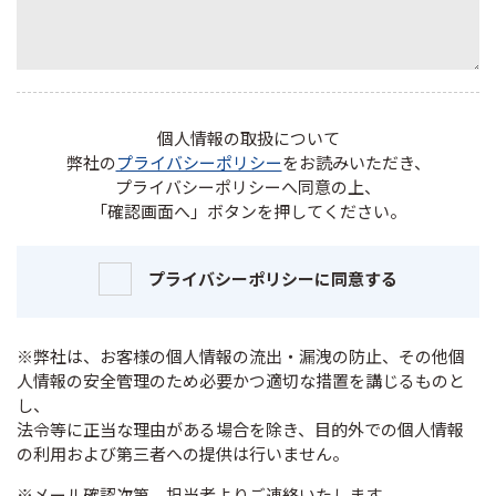
個人情報の取扱について
弊社の
プライバシーポリシー
をお読みいただき、
プライバシーポリシーへ同意の上、
「確認画面へ」ボタンを押してください。
プライバシーポリシーに同意する
※弊社は、お客様の個人情報の流出・漏洩の防止、その他個
人情報の安全管理のため必要かつ適切な措置を講じるものと
し、
法令等に正当な理由がある場合を除き、目的外での個人情報
の利用および第三者への提供は行いません。
※メール確認次第、担当者よりご連絡いたします。