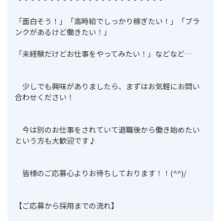
「面白そう！」「高時給でしっかり稼ぎたい！」「ブラ
ンクがあるけど働きたい！」

「未経験だけどお仕事をやってみたい！」などなど…														
　少しでも興味がありましたら、まずはお気軽にお問い
合わせください！														
　今は別のお仕事をされていて退職後から働き始めたい
という方も大歓迎です♪														
　皆様のご応募心よりお待ちしております！！(^^)/														
【ご応募から採用までの流れ】						
