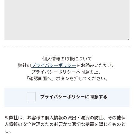
個人情報の取扱について
弊社の
プライバシーポリシー
をお読みいただき、
プライバシーポリシーへ同意の上、
「確認画面へ」ボタンを押してください。
プライバシーポリシーに同意する
※弊社は、お客様の個人情報の流出・漏洩の防止、その他個
人情報の安全管理のため必要かつ適切な措置を講じるものと
し、