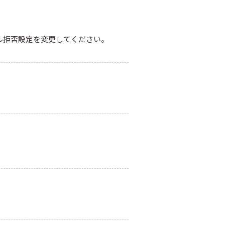
ル拒否設定を変更してください。