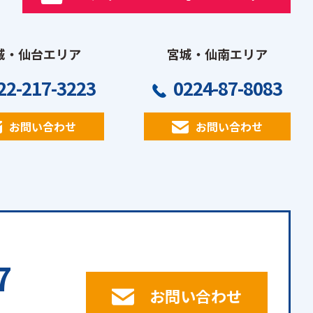
城・仙台エリア
宮城・仙南エリア
22-217-3223
0224-87-8083
お問い合わせ
お問い合わせ
7
お問い合わせ