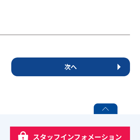
次へ
PAGE TOP
スタッフインフォメーション