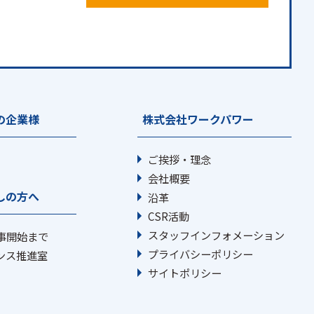
の企業様
株式会社ワークパワー
ご挨拶・理念
会社概要
しの方へ
沿革
CSR活動
スタッフインフォメーション
事開始まで
プライバシーポリシー
ンス推進室
サイトポリシー