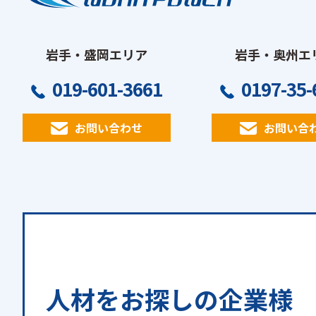
岩手・盛岡エリア
岩手・奥州エ
019-601-3661
0197-35-
お問い合わせ
お問い合
人材をお探しの
企業様