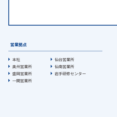
営業拠点
本社
仙台営業所
奥州営業所
仙南営業所
盛岡営業所
岩手研修センター
一関営業所