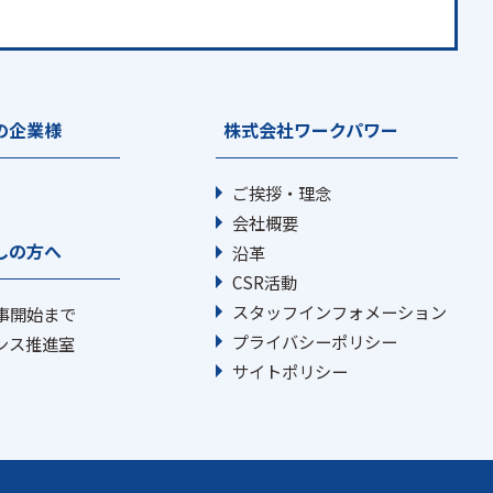
の企業様
株式会社ワークパワー
ご挨拶・理念
会社概要
しの方へ
沿革
CSR活動
スタッフインフォメーション
事開始まで
プライバシーポリシー
ンス推進室
サイトポリシー