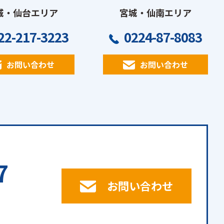
城・仙台エリア
宮城・仙南エリア
22-217-3223
0224-87-8083
お問い合わせ
お問い合わせ
7
お問い合わせ