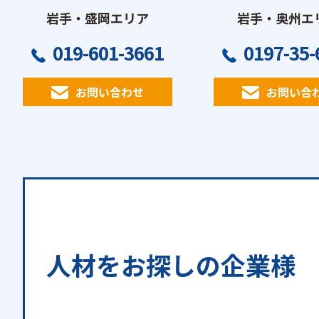
岩手・盛岡エリア
岩手・奥州エ
019-601-3661
0197-35-
お問い合わせ
お問い合
人材をお探しの
企業様