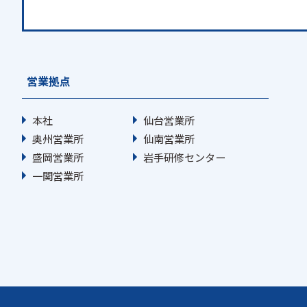
営業拠点
本社
仙台営業所
奥州営業所
仙南営業所
盛岡営業所
岩手研修センター
一関営業所