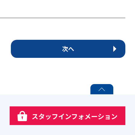
次へ
PAGE TOP
スタッフインフォメーション