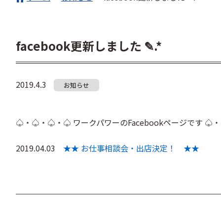
facebook更新しました ✎.*
2019.4.3
お知らせ
♤・♤・♤・♤ ワークパワーのFacebookページです ♤
2019.04.03
★★ お仕事相談会・出店決定！ ★★