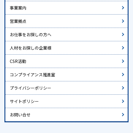
事業案内
営業拠点
お仕事をお探しの方へ
人材をお探しの企業様
CSR活動
コンプライアンス推進室
プライバシーポリシー
サイトポリシー
お問い合せ