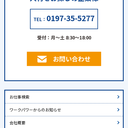
0197-35-5277
TEL：
受付：月～土 8:30～18:00
お問い合わせ
お仕事検索
ワークパワーからのお知らせ
会社概要