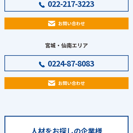
022-217-3223
お問い合わせ
宮城・仙南エリア
0224-87-8083
お問い合わせ
人材をお探しの
企業様