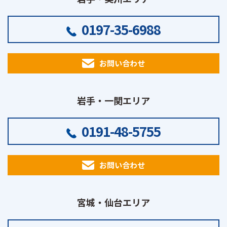
0197-35-6988
お問い合わせ
岩手・一関エリア
0191-48-5755
お問い合わせ
宮城・仙台エリア