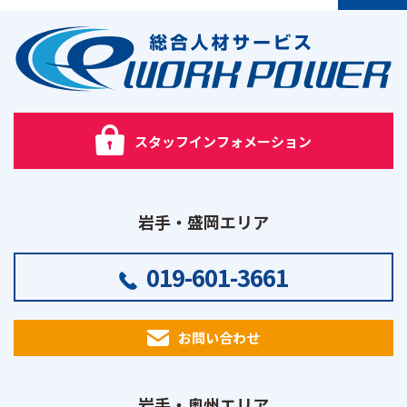
PAGE TOP
スタッフインフォメーション
岩手・盛岡エリア
019-601-3661
お問い合わせ
岩手・奥州エリア