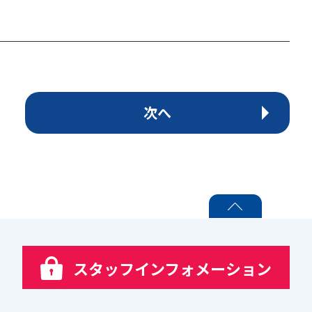
次へ
PAGE TOP
スタッフインフォメーション