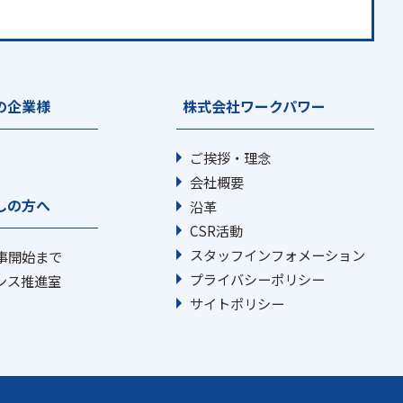
の企業様
株式会社ワークパワー
ご挨拶・理念
会社概要
しの方へ
沿革
CSR活動
スタッフインフォメーション
事開始まで
プライバシーポリシー
ンス推進室
サイトポリシー