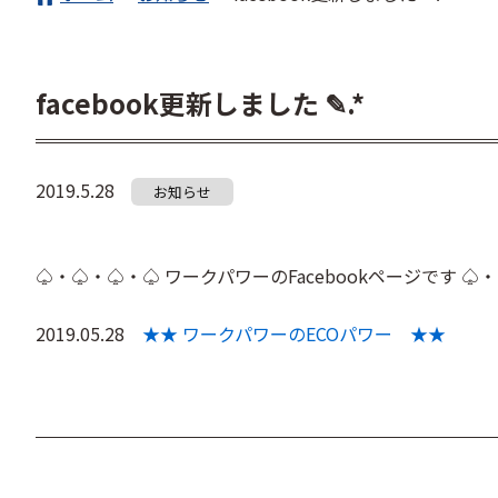
facebook更新しました ✎.*
2019.5.28
お知らせ
♤・♤・♤・♤ ワークパワーのFacebookページです ♤
2019.05.28
★★ ワークパワーのECOパワー ★★