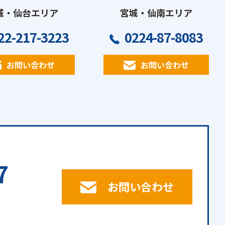
城・仙台エリア
宮城・仙南エリア
22-217-3223
0224-87-8083
お問い合わせ
お問い合わせ
7
お問い合わせ