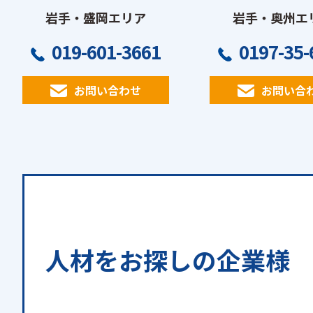
岩手・盛岡エリア
岩手・奥州エ
019-601-3661
0197-35-
お問い合わせ
お問い合
人材をお探しの
企業様