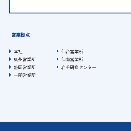
営業拠点
本社
仙台営業所
奥州営業所
仙南営業所
盛岡営業所
岩手研修センター
一関営業所