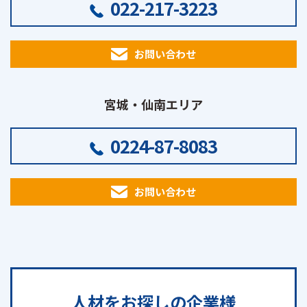
022-217-3223
お問い合わせ
宮城・仙南エリア
0224-87-8083
お問い合わせ
人材をお探しの
企業様