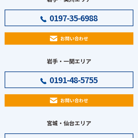
0197-35-6988
お問い合わせ
岩手・一関エリア
0191-48-5755
お問い合わせ
宮城・仙台エリア