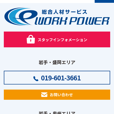
PAGE TOP
スタッフインフォメーション
岩手・盛岡エリア
019-601-3661
お問い合わせ
岩手・奥州エリア