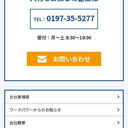
0197-35-5277
TEL：
受付：月～土 8:30～18:00
お問い合わせ
お仕事検索
ワークパワーからのお知らせ
会社概要