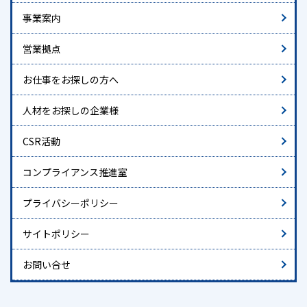
事業案内
営業拠点
お仕事をお探しの方へ
人材をお探しの企業様
CSR活動
コンプライアンス推進室
プライバシーポリシー
サイトポリシー
お問い合せ