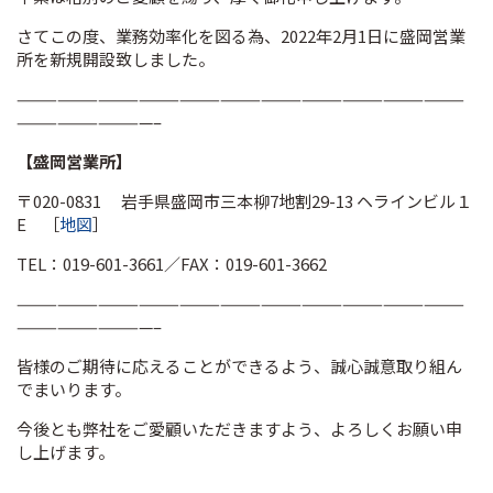
さてこの度、業務効率化を図る為、2022年2月1日に盛岡営業
所を新規開設致しました。
—————————————————————————————————
——————————–
【盛岡営業所】
〒020-0831 岩手県盛岡市三本柳7地割29-13 ヘラインビル１
E ［
地図
］
TEL：019-601-3661／FAX：019-601-3662
—————————————————————————————————
——————————–
皆様のご期待に応えることができるよう、誠心誠意取り組ん
でまいります。
今後とも弊社をご愛顧いただきますよう、よろしくお願い申
し上げます。