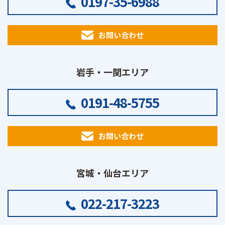
0197-35-6988
お問い合わせ
岩手・一関エリア
0191-48-5755
お問い合わせ
宮城・仙台エリア
022-217-3223