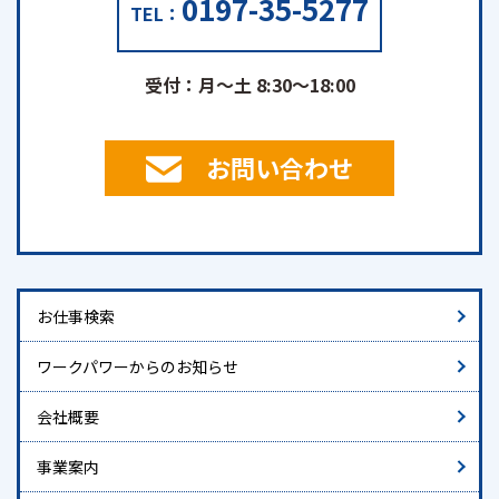
0197-35-5277
TEL：
受付：月～土 8:30～18:00
お問い合わせ
お仕事検索
ワークパワーからのお知らせ
会社概要
事業案内