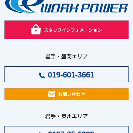
スタッフインフォメーション
岩手・盛岡エリア
019-601-3661
お問い合わせ
岩手・奥州エリア