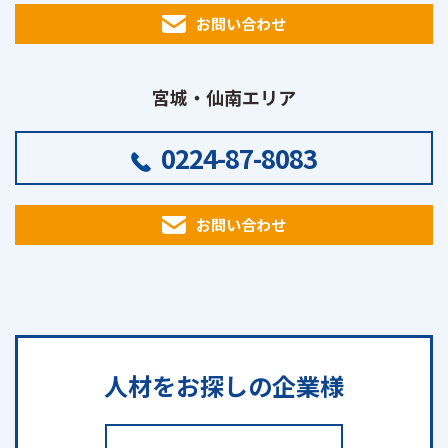
お問い合わせ
宮城・仙南エリア
0224-87-8083
お問い合わせ
人材をお探しの
企業様