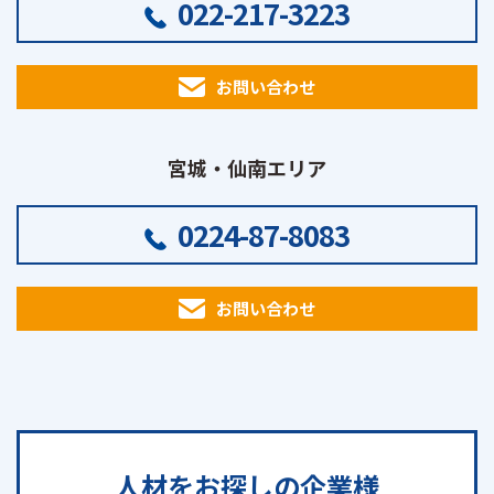
022-217-3223
お問い合わせ
宮城・仙南エリア
0224-87-8083
お問い合わせ
人材をお探しの
企業様