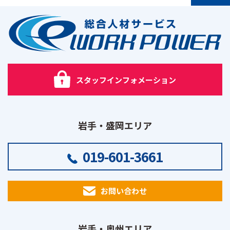
PAGE TOP
スタッフインフォメーション
岩手・盛岡エリア
019-601-3661
お問い合わせ
岩手・奥州エリア