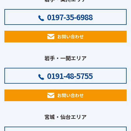
0197-35-6988
お問い合わせ
岩手・一関エリア
0191-48-5755
お問い合わせ
宮城・仙台エリア