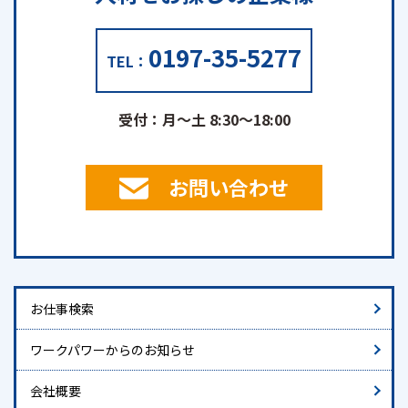
0197-35-5277
TEL：
受付：月～土 8:30～18:00
お問い合わせ
お仕事検索
ワークパワーからのお知らせ
会社概要