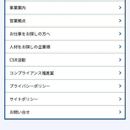
事業案内
営業拠点
お仕事をお探しの方へ
人材をお探しの企業様
CSR活動
コンプライアンス推進室
プライバシーポリシー
サイトポリシー
お問い合せ