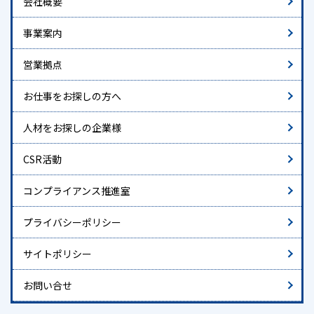
会社概要
事業案内
営業拠点
お仕事をお探しの方へ
人材をお探しの企業様
CSR活動
コンプライアンス推進室
プライバシーポリシー
サイトポリシー
お問い合せ