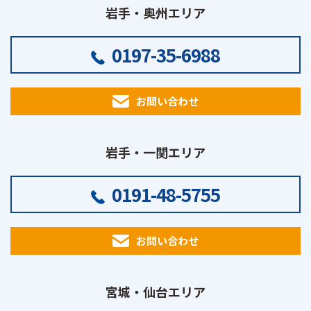
岩手・奥州エリア
0197-35-6988
お問い合わせ
岩手・一関エリア
0191-48-5755
お問い合わせ
宮城・仙台エリア