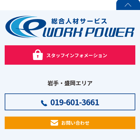
PAGE TOP
スタッフインフォメーション
岩手・盛岡エリア
019-601-3661
お問い合わせ