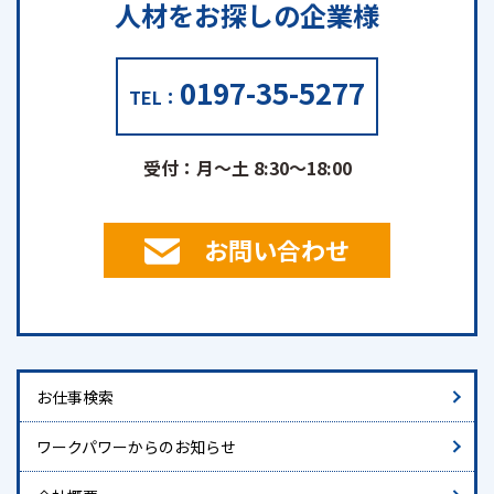
人材をお探しの
企業様
0197-35-5277
TEL：
受付：月～土 8:30～18:00
お問い合わせ
お仕事検索
ワークパワーからのお知らせ