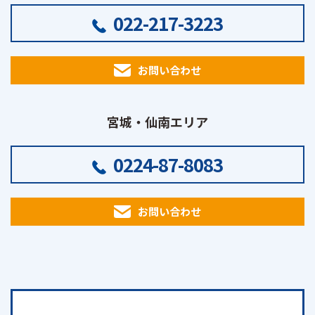
022-217-3223
お問い合わせ
宮城・仙南エリア
0224-87-8083
お問い合わせ