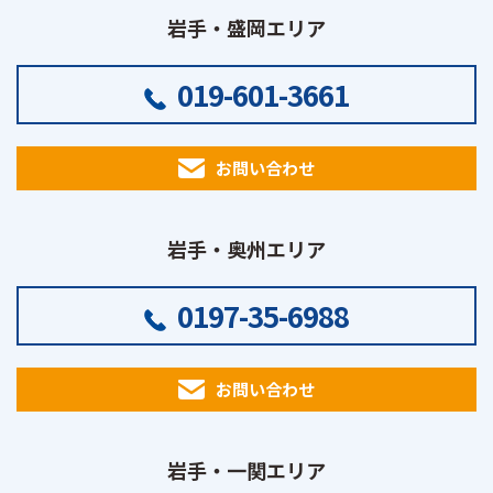
岩手・盛岡エリア
019-601-3661
お問い合わせ
岩手・奥州エリア
0197-35-6988
お問い合わせ
岩手・一関エリア