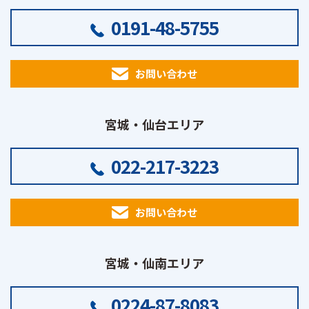
0191-48-5755
お問い合わせ
宮城・仙台エリア
022-217-3223
お問い合わせ
宮城・仙南エリア
0224-87-8083