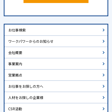
お仕事検索
ワークパワーからのお知らせ
会社概要
事業案内
営業拠点
お仕事をお探しの方へ
人材をお探しの企業様
CSR活動