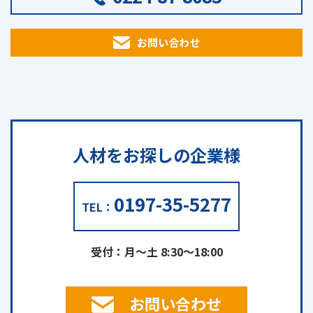
お問い合わせ
人材をお探しの
企業様
0197-35-5277
TEL：
受付：月～土 8:30～18:00
お問い合わせ