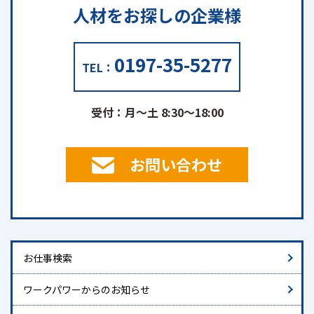
人材をお探しの
企業様
0197-35-5277
TEL：
受付：月～土 8:30～18:00
お問い合わせ
お仕事検索
ワークパワーからのお知らせ