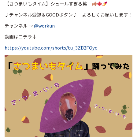
【さつまいもタイム】シュールすぎる笑
♪チャンネル登録＆GOODボタン♪ よろしくお願いします！
チャンネル →
@workun
動画はコチラ↓
https://youtube.com/shorts/tu_3ZB2FQyc