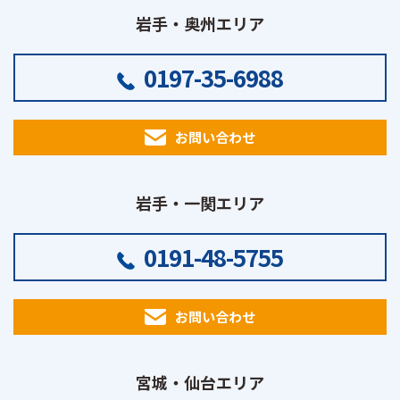
岩手・奥州エリア
0197-35-6988
お問い合わせ
岩手・一関エリア
0191-48-5755
お問い合わせ
宮城・仙台エリア