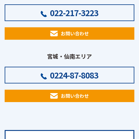
022-217-3223
お問い合わせ
宮城・仙南エリア
0224-87-8083
お問い合わせ