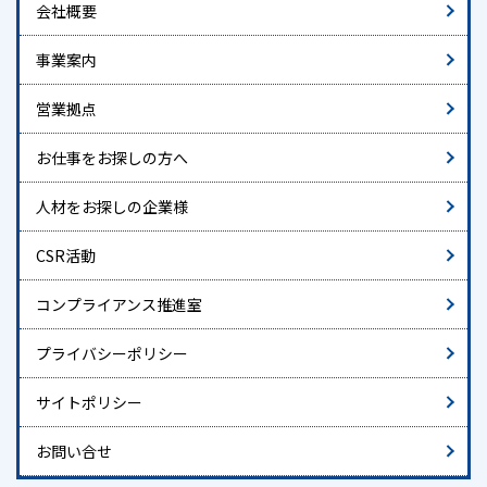
会社概要
事業案内
営業拠点
お仕事をお探しの方へ
人材をお探しの企業様
CSR活動
コンプライアンス推進室
プライバシーポリシー
サイトポリシー
お問い合せ