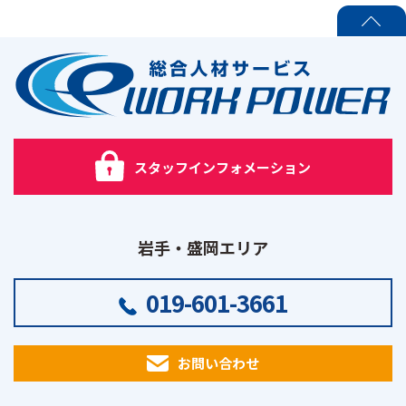
PAGE TOP
スタッフインフォメーション
岩手・盛岡エリア
019-601-3661
お問い合わせ