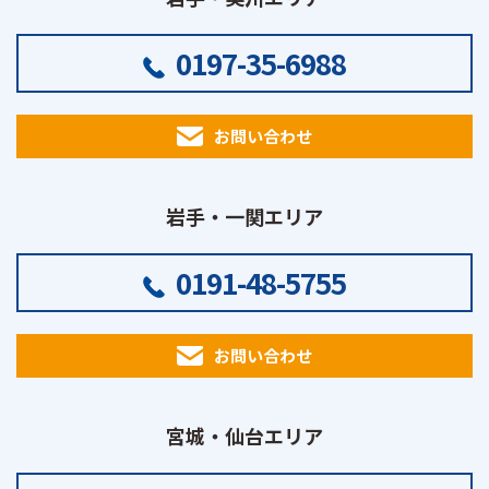
0197-35-6988
お問い合わせ
岩手・一関エリア
0191-48-5755
お問い合わせ
宮城・仙台エリア