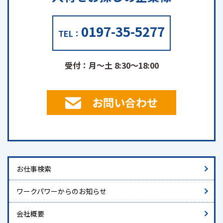
0197-35-5277
TEL：
受付：月～土 8:30～18:00
お問い合わせ
お仕事検索
ワークパワーからのお知らせ
会社概要