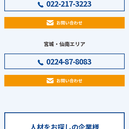
022-217-3223
お問い合わせ
宮城・仙南エリア
0224-87-8083
お問い合わせ
人材をお探しの
企業様