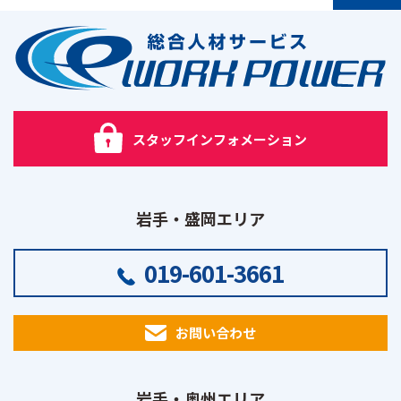
PAGE TOP
スタッフインフォメーション
岩手・盛岡エリア
019-601-3661
お問い合わせ
岩手・奥州エリア