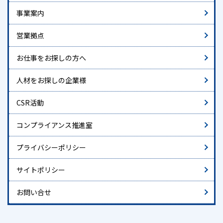
事業案内
営業拠点
お仕事をお探しの方へ
人材をお探しの企業様
CSR活動
コンプライアンス推進室
プライバシーポリシー
サイトポリシー
お問い合せ