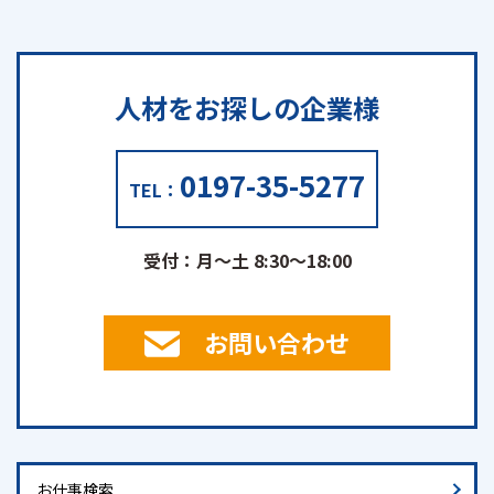
人材をお探しの
企業様
0197-35-5277
TEL：
受付：月～土 8:30～18:00
お問い合わせ
お仕事検索