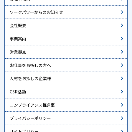
ワークパワーからのお知らせ
会社概要
事業案内
営業拠点
お仕事をお探しの方へ
人材をお探しの企業様
CSR活動
コンプライアンス推進室
プライバシーポリシー
サイトポリシー