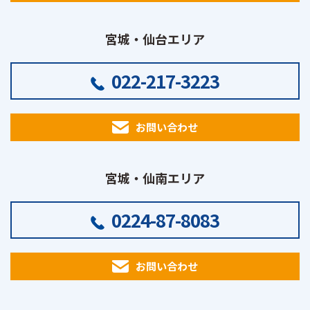
宮城・仙台エリア
022-217-3223
お問い合わせ
宮城・仙南エリア
0224-87-8083
お問い合わせ