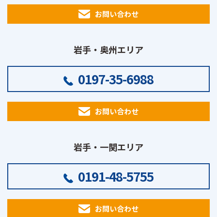
お問い合わせ
岩手・奥州エリア
0197-35-6988
お問い合わせ
岩手・一関エリア
0191-48-5755
お問い合わせ