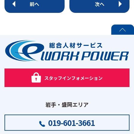
前へ
次へ
PAGE TOP
スタッフインフォメーション
岩手・盛岡エリア
019-601-3661