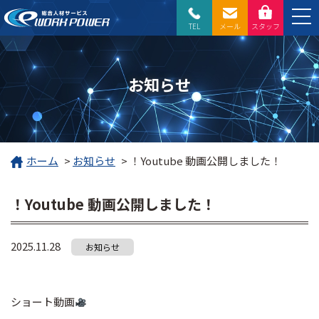
TEL
メール
スタッフ
お知らせ
ホーム
>
お知らせ
>
！Youtube 動画公開しました！
！Youtube 動画公開しました！
2025.11.28
お知らせ
ショート動画