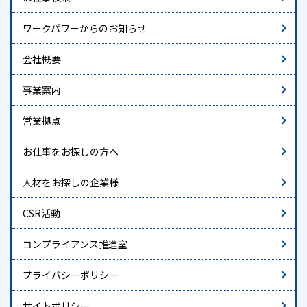
ワークパワーからのお知らせ
会社概要
事業案内
営業拠点
お仕事をお探しの方へ
人材をお探しの企業様
CSR活動
コンプライアンス推進室
プライバシーポリシー
サイトポリシー