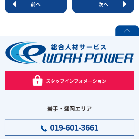
前へ
次へ
PAGE TOP
スタッフインフォメーション
岩手・盛岡エリア
019-601-3661