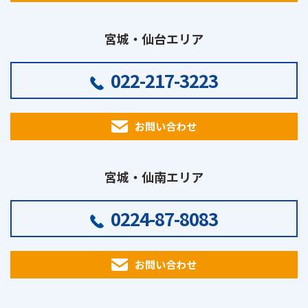
宮城・仙台エリア
022-217-3223
お問い合わせ
宮城・仙南エリア
0224-87-8083
お問い合わせ