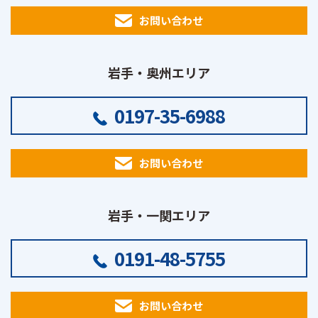
お問い合わせ
岩手・奥州エリア
0197-35-6988
お問い合わせ
岩手・一関エリア
0191-48-5755
お問い合わせ