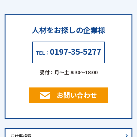
人材をお探しの
企業様
0197-35-5277
TEL：
受付：月～土 8:30～18:00
お問い合わせ
お仕事検索