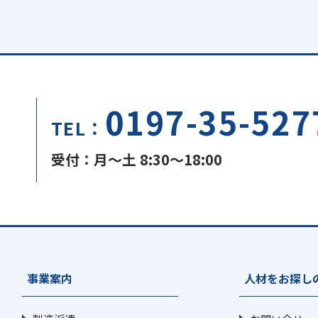
0197-35-527
TEL：
受付：月～土 8:30～18:00
事業案内
人材をお探し