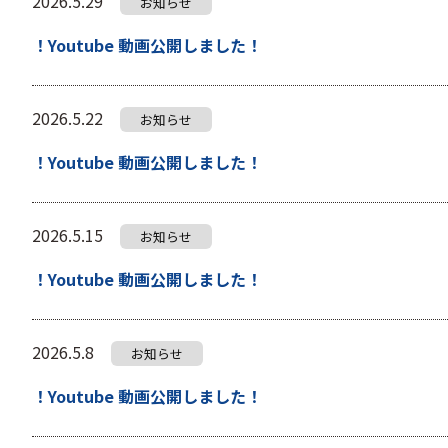
2026.5.29
お知らせ
！Youtube 動画公開しました！
2026.5.22
お知らせ
！Youtube 動画公開しました！
2026.5.15
お知らせ
！Youtube 動画公開しました！
2026.5.8
お知らせ
！Youtube 動画公開しました！