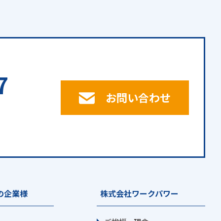
7
お問い合わせ
の企業様
株式会社ワークパワー