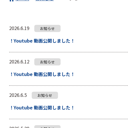
2026.6.19
お知らせ
！Youtube 動画公開しました！
2026.6.12
お知らせ
！Youtube 動画公開しました！
2026.6.5
お知らせ
！Youtube 動画公開しました！