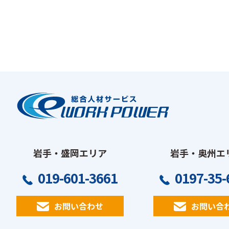
岩手・盛岡エリア
岩手・奥州エ
019-601-3661
0197-35-
お問い合わせ
お問い合