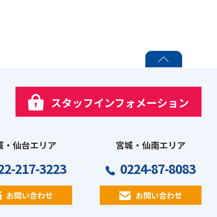
PAGE TOP
スタッフインフォメーション
城・仙台エリア
宮城・仙南エリア
22-217-3223
0224-87-8083
お問い合わせ
お問い合わせ