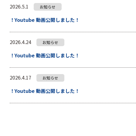
2026.5.1
お知らせ
！Youtube 動画公開しました！
2026.4.24
お知らせ
！Youtube 動画公開しました！
2026.4.17
お知らせ
！Youtube 動画公開しました！