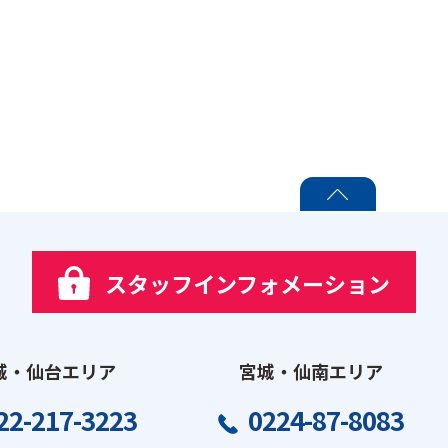
PAGE TOP
スタッフインフォメーション
城・仙台エリア
宮城・仙南エリア
22-217-3223
0224-87-8083