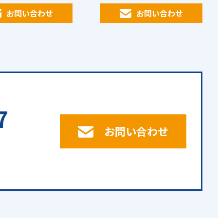
お問い合わせ
お問い合わせ
7
お問い合わせ