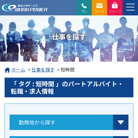
TEL
メール
スタッフ
仕事を探す
ホーム
>
仕事を探す
>
短時間
「 タグ : 短時間 」のパートアルバイト・
転職・求人情報