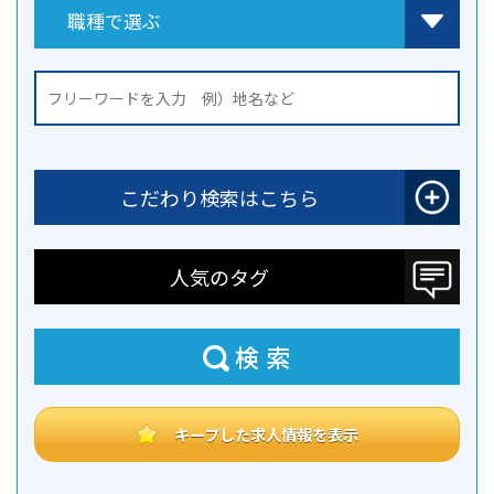
こだわり検索はこちら
人気のタグ
検索
キープした求人情報を表示