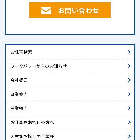
お問い合わせ
お仕事検索
ワークパワーからのお知らせ
会社概要
事業案内
営業拠点
お仕事をお探しの方へ
人材をお探しの企業様