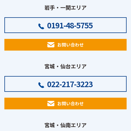
岩手・一関エリア
0191-48-5755
お問い合わせ
宮城・仙台エリア
022-217-3223
お問い合わせ
宮城・仙南エリア