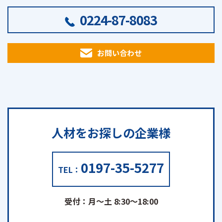
0224-87-8083
お問い合わせ
人材をお探しの
企業様
0197-35-5277
TEL：
受付：月～土 8:30～18:00