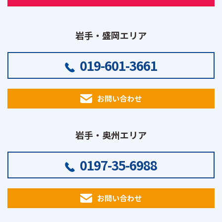
岩手・盛岡エリア
019-601-3661
お問い合わせ
岩手・奥州エリア
0197-35-6988
お問い合わせ