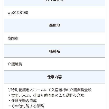
wp013-0168
勤務地
盛岡市
職種名
介護職員
仕事内容
○特別養護老人ホームにて入居者様の介護業務全般
・食事、入浴、排泄介助等身の回り動作の介助
・介護記録の作成
・その他付随する業務