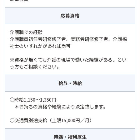
応募資格
介護職での経験
介護職員初任者研修修了者、実務者研修修了者、介護福
祉士のいすれかがあれば尚可
※資格が無くても介護の現場で働いた経験がある、とい
う方もご相談ください。
給与・時給
○時給1,150～1,350円
＊お持ちの資格や経験により決定致します。
○交通費別途支給（上限15,000円／月）
待遇・福利厚生