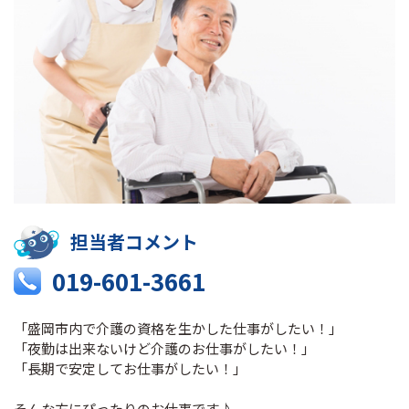
担当者コメント
019-601-3661
「盛岡市内で介護の資格を生かした仕事がしたい！」
「夜勤は出来ないけど介護のお仕事がしたい！」
「長期で安定してお仕事がしたい！」
そんな方にぴったりのお仕事です♪