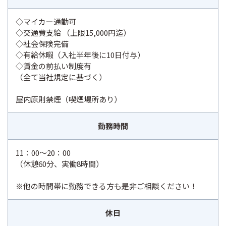
◇マイカー通勤可
◇交通費支給 （上限15,000円迄）
◇社会保険完備
◇有給休暇（入社半年後に10日付与）
◇賃金の前払い制度有
（全て当社規定に基づく）
屋内原則禁煙（喫煙場所あり）
勤務時間
11：00～20：00
（休憩60分、実働8時間）
※他の時間帯に勤務できる方も是非ご相談ください！
休日