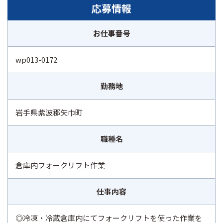
応募情報
お仕事番号
wp013-0172
勤務地
岩手県紫波郡矢巾町
職種名
倉庫内フォークリフト作業
仕事内容
◎冷凍・冷蔵倉庫内にてフォークリフトを使った作業を