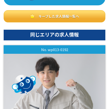
キープした求人情報一覧へ
同じエリアの求人情報
No. wp013-0192