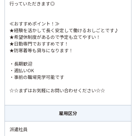
行っていただきます◎
≪おすすめポイント！≫
★経験を活かして長く安定して働けるおしごとです♪
★希望休制度があるので予定も立てやすい！
★日勤専門でおすすめです！
★防寒着等も貸与になります！
・長期歓迎
・週払いOK
・事前の職場見学可能です
☆☆まずはお気軽にお問い合わせください☆☆
雇用区分
派遣社員