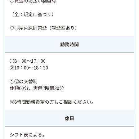
◇賃金の前払い制度有
（全て規定に基づく）
◇◇屋内原則禁煙（喫煙室あり）
勤務時間
①8：30～17：00
②10：00～18：30
①②の交替制
休憩60分、実働7時間30分
※8時間勤務希望の方もご相談ください。
休日
シフト表による。