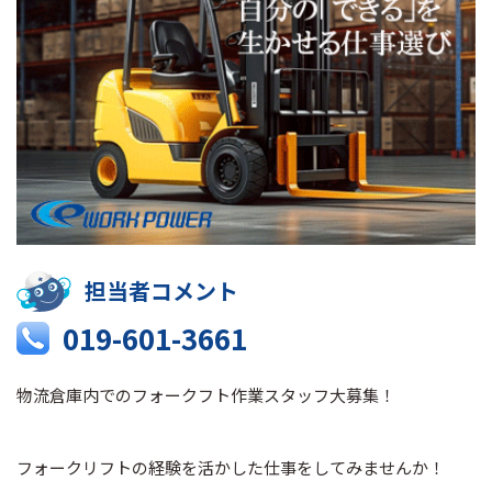
担当者コメント
019-601-3661
物流倉庫内でのフォークフト作業スタッフ大募集！
フォークリフトの経験を活かした仕事をしてみませんか！