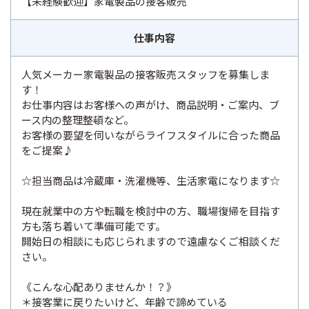
【未経験歓迎】家電製品の接客販売
仕事内容
人気メーカー家電製品の接客販売スタッフを募集しま
す！
お仕事内容はお客様への声がけ、商品説明・ご案内、ブ
ース内の整理整頓など。
お客様の要望を伺いながらライフスタイルに合った商品
をご提案♪
☆担当商品は冷蔵庫・洗濯機等、生活家電になります☆
現在就業中の方や転職を検討中の方、職場復帰を目指す
方も落ち着いて準備可能です。
開始日の相談にも応じられますので遠慮なくご相談くだ
さい。
《こんな心配ありませんか！？》
＊接客業に戻りたいけど、年齢で諦めている