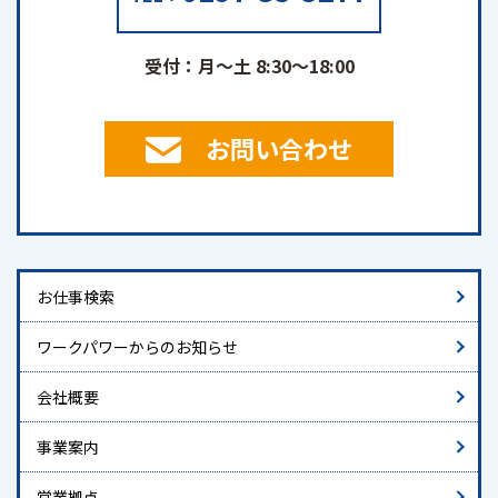
受付：月～土 8:30～18:00
お問い合わせ
お仕事検索
ワークパワーからのお知らせ
会社概要
事業案内
営業拠点