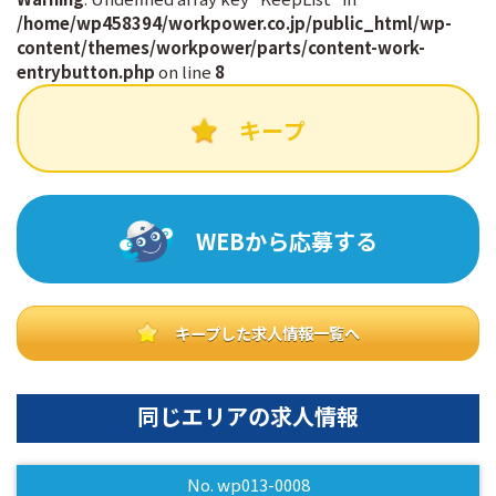
/home/wp458394/workpower.co.jp/public_html/wp-
content/themes/workpower/parts/content-work-
entrybutton.php
on line
8
キープ
WEBから応募する
キープした求人情報一覧へ
同じエリアの求人情報
No. wp013-0008