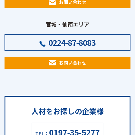
お問い合わせ
宮城・仙南エリア
0224-87-8083
お問い合わせ
人材をお探しの
企業様
0197-35-5277
TEL：