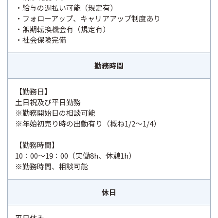
・給与の週払い可能（規定有）
・フォローアップ、キャリアアップ制度あり
・無期転換機会有（規定有）
・社会保険完備
勤務時間
【勤務日】
土日祝及び平日勤務
※勤務開始日の相談可能
※年始初売り時の出勤有り（概ね1/2～1/4）
【勤務時間】
10：00～19：00（実働8h、休憩1h）
※勤務時間、相談可能
休日
平日休み