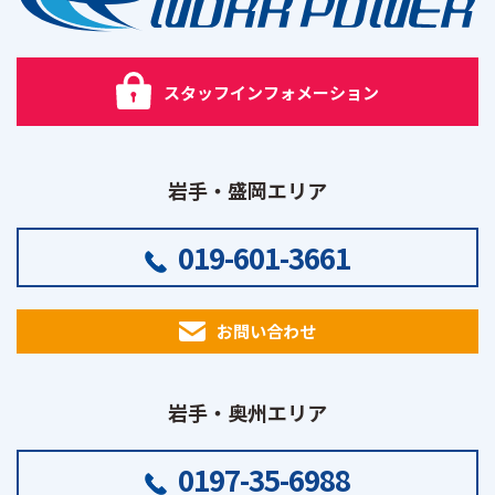
スタッフインフォメーション
岩手・盛岡エリア
019-601-3661
お問い合わせ
岩手・奥州エリア
0197-35-6988