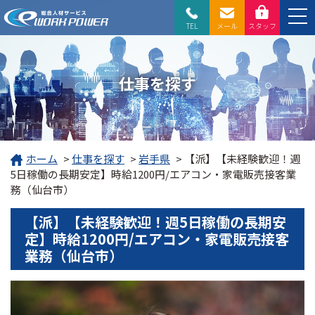
TEL
メール
スタッフ
仕事を探す
ホーム
>
仕事を探す
>
岩手県
>
【派】【未経験歓迎！週
5日稼働の長期安定】時給1200円/エアコン・家電販売接客業
務（仙台市）
【派】【未経験歓迎！週5日稼働の長期安
定】時給1200円/エアコン・家電販売接客
業務（仙台市）