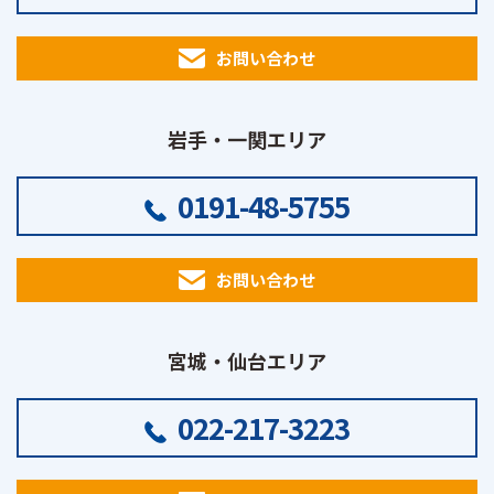
お問い合わせ
岩手・一関エリア
0191-48-5755
お問い合わせ
宮城・仙台エリア
022-217-3223