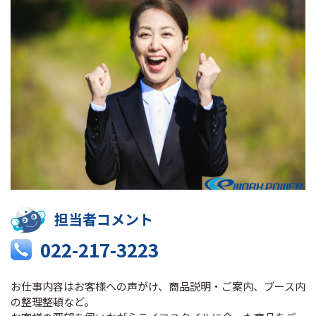
担当者コメント
022-217-3223
お仕事内容はお客様への声がけ、商品説明・ご案内、ブース内
の整理整頓など。