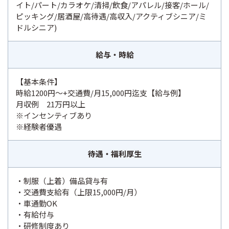
イト/パート/カラオケ/清掃/飲食/アパレル/接客/ホール/
ピッキング/居酒屋/高待遇/高収入/アクティブシニア/ミ
ドルシニア)
給与・時給
【基本条件】
時給1200円～+交通費/月15,000円迄支【給与例】
月収例 21万円以上
※インセンティブあり
※経験者優遇
待遇・福利厚生
・制服（上着）備品貸与有
・交通費支給有（上限15,000円/月）
・車通勤OK
・有給付与
・研修制度あり