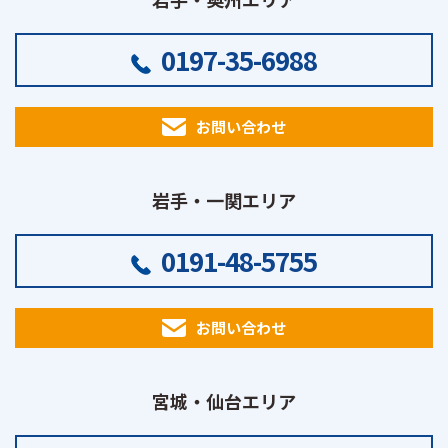
0197-35-6988
お問い合わせ
岩手・一関エリア
0191-48-5755
お問い合わせ
宮城・仙台エリア