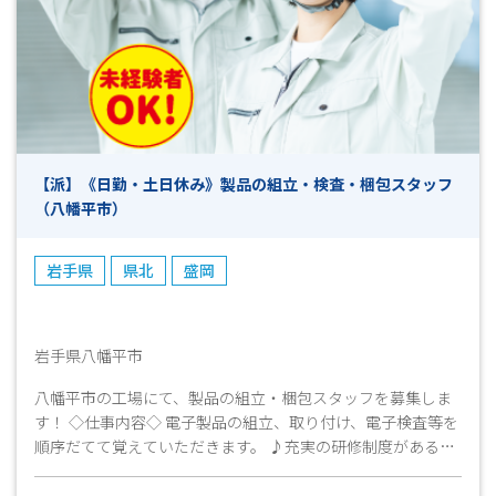
【派】《日勤・土日休み》製品の組立・検査・梱包スタッフ
（八幡平市）
岩手県
県北
盛岡
岩手県八幡平市
八幡平市の工場にて、製品の組立・梱包スタッフを募集しま
す！ ◇仕事内容◇ 電子製品の組立、取り付け、電子検査等を
順序だてて覚えていただきます。 ♪充実の研修制度があるの
で未経験の方も安心♪ まずはお気軽にお問い合わせくださ
い！ 皆様のご応募心よりお待ちしております^^