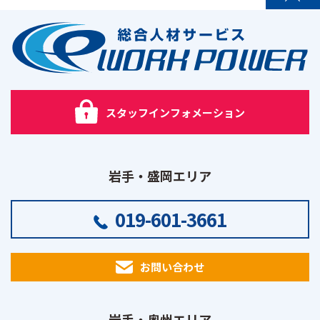
PAGE TOP
スタッフインフォメーション
岩手・盛岡エリア
019-601-3661
お問い合わせ
岩手・奥州エリア