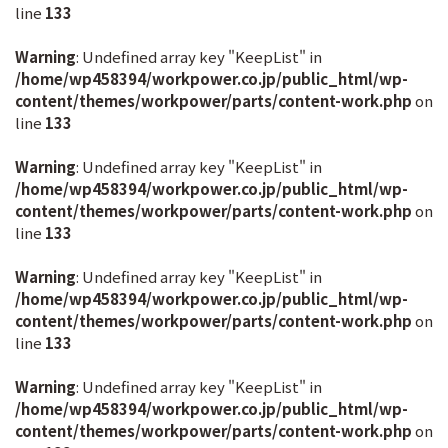
line
133
Warning
: Undefined array key "KeepList" in
/home/wp458394/workpower.co.jp/public_html/wp-
content/themes/workpower/parts/content-work.php
on
line
133
Warning
: Undefined array key "KeepList" in
/home/wp458394/workpower.co.jp/public_html/wp-
content/themes/workpower/parts/content-work.php
on
line
133
Warning
: Undefined array key "KeepList" in
/home/wp458394/workpower.co.jp/public_html/wp-
content/themes/workpower/parts/content-work.php
on
line
133
Warning
: Undefined array key "KeepList" in
/home/wp458394/workpower.co.jp/public_html/wp-
content/themes/workpower/parts/content-work.php
on