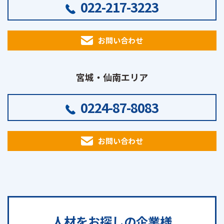
022-217-3223
お問い合わせ
宮城・仙南エリア
0224-87-8083
お問い合わせ
人材をお探しの
企業様