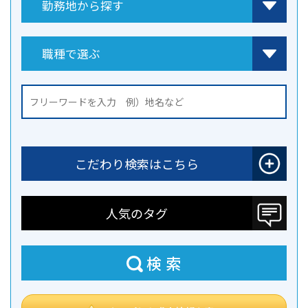
こだわり検索はこちら
人気のタグ
検索