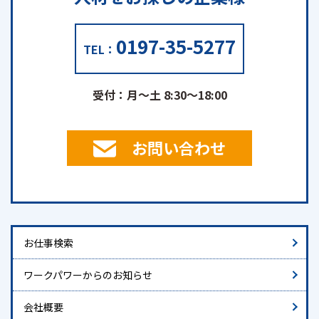
0197-35-5277
TEL：
受付：月～土 8:30～18:00
お問い合わせ
お仕事検索
ワークパワーからのお知らせ
会社概要