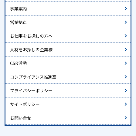
事業案内
営業拠点
お仕事をお探しの方へ
人材をお探しの企業様
CSR活動
コンプライアンス推進室
プライバシーポリシー
サイトポリシー
お問い合せ