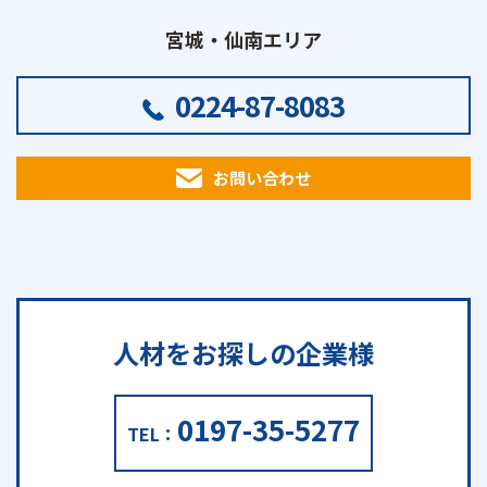
宮城・仙南エリア
0224-87-8083
お問い合わせ
人材をお探しの
企業様
0197-35-5277
TEL：