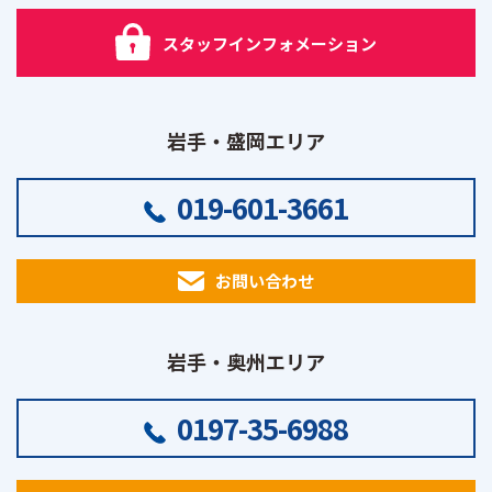
スタッフインフォメーション
岩手・盛岡エリア
019-601-3661
お問い合わせ
岩手・奥州エリア
0197-35-6988