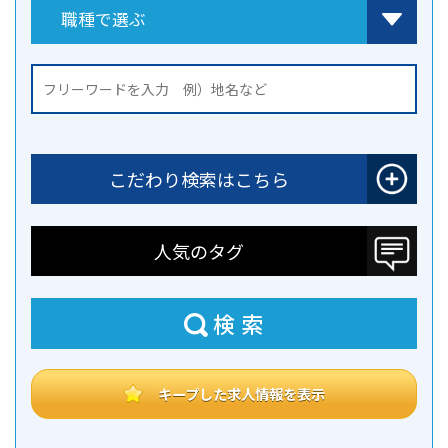
こだわり検索はこちら
人気のタグ
検索
キープした求人情報を表示