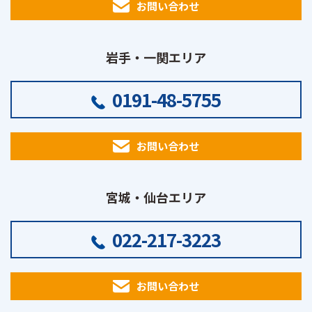
お問い合わせ
岩手・一関エリア
0191-48-5755
お問い合わせ
宮城・仙台エリア
022-217-3223
お問い合わせ