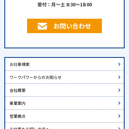
受付：月～土 8:30～18:00
お問い合わせ
お仕事検索
ワークパワーからのお知らせ
会社概要
事業案内
営業拠点