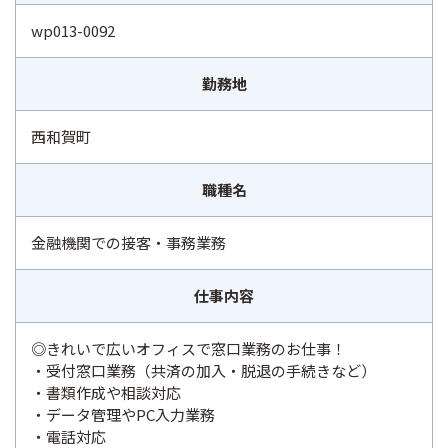
wp013-0092
勤務地
西和賀町
職種名
金融機関での接客・事務業務
仕事内容
◎きれいで広いオフィスで窓口業務のお仕事！
・受付窓口業務（共済の加入・脱退の手続きなど）
・書類作成や相談対応
・データ管理やPC入力業務
・電話対応