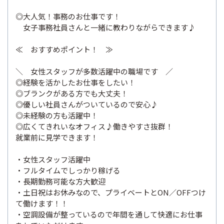
◎大人気！事務のお仕事です！
女子事務社員さんと一緒に教わりながらできます♪
≪ おすすめポイント！ ≫
＼ 女性スタッフが多数活躍中の職場です ／
◎経験を活かしたお仕事をしたい！
◎ブランクがある方でも大丈夫！
◎優しい社員さんがついているので安心♪
◎未経験の方も活躍中！
◎広くてきれいなオフィス♪働きやすさ抜群！
就業前に見学できます！
・女性スタッフ活躍中
・フルタイムでしっかり稼げる
・長期勤務可能な方大歓迎
・土日祝はお休みなので、プライベートとON／OFFつけ
て働けます！！
・空調設備が整っているので年間を通して快適にお仕事