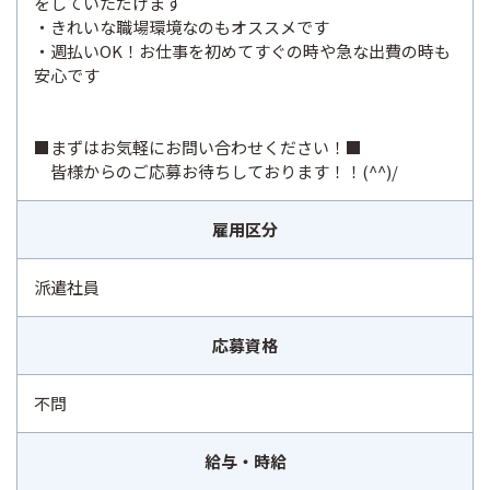
をしていただけます
・きれいな職場環境なのもオススメです
・週払いOK！お仕事を初めてすぐの時や急な出費の時も
安心です
■まずはお気軽にお問い合わせください！■
皆様からのご応募お待ちしております！！(^^)/
雇用区分
派遣社員
応募資格
不問
給与・時給