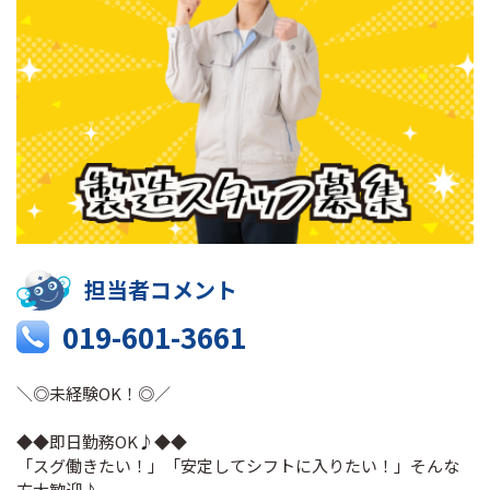
担当者コメント
019-601-3661
＼◎未経験OK！◎／
◆◆即日勤務OK♪◆◆
「スグ働きたい！」「安定してシフトに入りたい！」そんな
方大歓迎♪