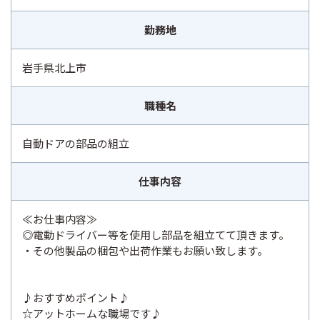
勤務地
岩手県北上市
職種名
自動ドアの部品の組立
仕事内容
≪お仕事内容≫
◎電動ドライバー等を使用し部品を組立てて頂きます。
・その他製品の梱包や出荷作業もお願い致します。
♪おすすめポイント♪
☆アットホームな職場です♪