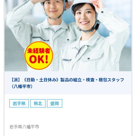
【派】《日勤・土日休み》製品の組立・検査・梱包スタッフ
（八幡平市）
岩手県
県北
盛岡
岩手県八幡平市