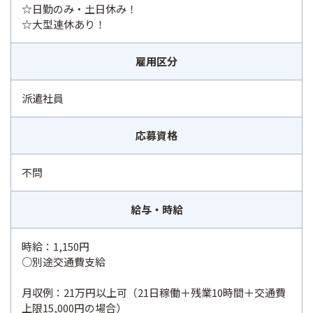
☆日勤のみ・土日休み！
☆大型連休あり！
雇用区分
派遣社員
応募資格
不問
給与・時給
時給：1,150円
○別途交通費支給
月収例：21万円以上可（21日稼働＋残業10時間＋交通費
上限15,000円の場合）