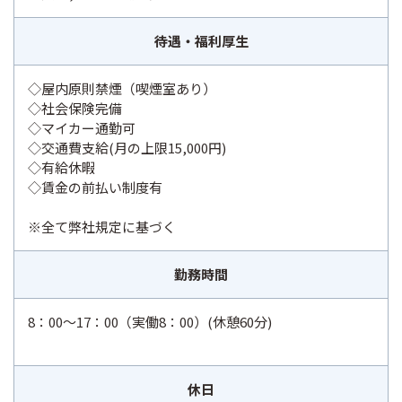
待遇・福利厚生
◇屋内原則禁煙（喫煙室あり）
◇社会保険完備
◇マイカー通勤可
◇交通費支給(月の上限15,000円)
◇有給休暇
◇賃金の前払い制度有
※全て弊社規定に基づく
勤務時間
8：00～17：00（実働8：00）(休憩60分)
休日