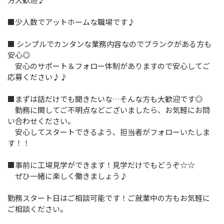
■少人数でアットホームな職場です♪
■ シンプルでカンタンな業務内容なのでブランクがある方も
安心◎
安心のサポート＆フォロー体制がありますので安心してご
応募ください♪♪
■まずは話だけでも聞きたいな…そんな方も大歓迎です◎
勤務に関してご不明点などございましたら、お気軽にお問
い合わせください。
安心してスタートできるよう、担当者がフォローいたしま
す！！
■事前に工場見学ができます！見学だけでもどうぞ☆☆
ぜひ一緒に楽しく働きましょう♪
勤務スタート日はご相談可能です！ご就業中の方もお気軽に
ご相談ください。